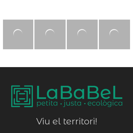
Viu el territori!