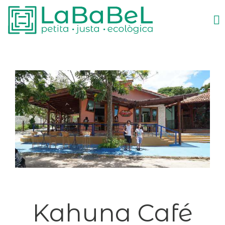
Kahuna Café